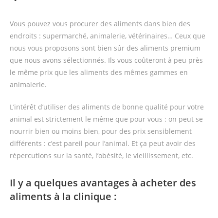
Vous pouvez vous procurer des aliments dans bien des
endroits : supermarché, animalerie, vétérinaires… Ceux que
nous vous proposons sont bien sûr des aliments premium
que nous avons sélectionnés. Ils vous coûteront à peu près
le même prix que les aliments des mêmes gammes en
animalerie.
L’intérêt d’utiliser des aliments de bonne qualité pour votre
animal est strictement le même que pour vous : on peut se
nourrir bien ou moins bien, pour des prix sensiblement
différents : c’est pareil pour l’animal. Et ça peut avoir des
répercutions sur la santé, l’obésité, le vieillissement, etc.
Il y a quelques avantages à acheter des
aliments à la clinique :