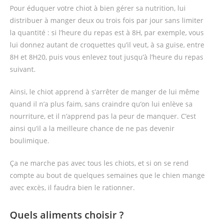
Pour éduquer votre chiot à bien gérer sa nutrition, lui
distribuer à manger deux ou trois fois par jour sans limiter
la quantité : si l’heure du repas est à 8H, par exemple, vous
lui donnez autant de croquettes qu’il veut, à sa guise, entre
8H et 8H20, puis vous enlevez tout jusqu’à l’heure du repas
suivant.
Ainsi, le chiot apprend à s’arrêter de manger de lui même
quand il n’a plus faim, sans craindre qu’on lui enlève sa
nourriture, et il n’apprend pas la peur de manquer. C’est
ainsi qu’il a la meilleure chance de ne pas devenir
boulimique.
Ça ne marche pas avec tous les chiots, et si on se rend
compte au bout de quelques semaines que le chien mange
avec excès, il faudra bien le rationner.
Quels aliments choisir ?