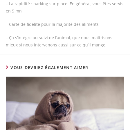
– La rapidité : parking sur place. En général, vous êtes servis
en 5 mn
– Carte de fidélité pour la majorité des aliments
– Ça s’intègre au suivi de l’animal, que nous maîtrisons
mieux si nous intervenons aussi sur ce qu’il mange.
VOUS DEVRIEZ ÉGALEMENT AIMER