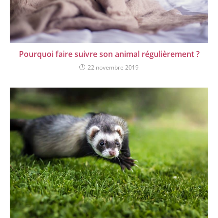
Pourquoi faire suivre son animal régulièrement ?
22 novembre 2019