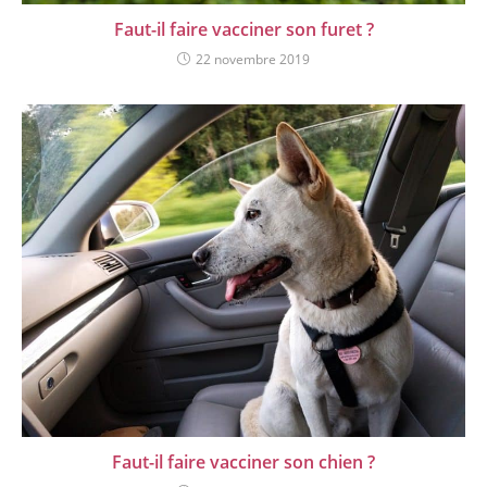
Faut-il faire vacciner son furet ?
22 novembre 2019
Faut-il faire vacciner son chien ?