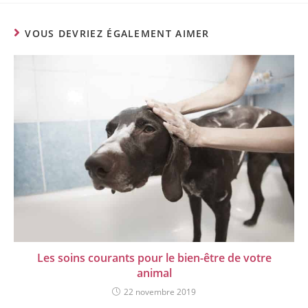
VOUS DEVRIEZ ÉGALEMENT AIMER
Les soins courants pour le bien-être de votre
animal
22 novembre 2019