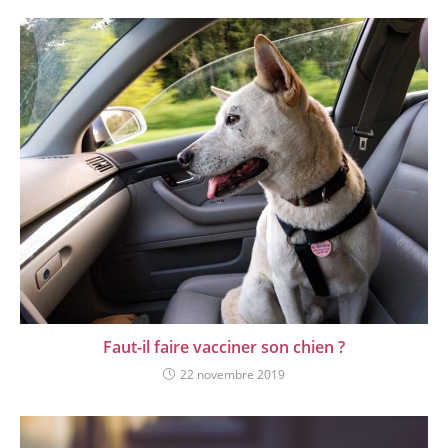
Faut-il faire vacciner son chien ?
22 novembre 2019