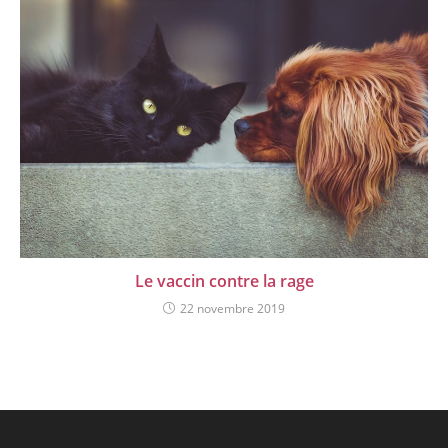
Le vaccin contre la rage
22 novembre 2019